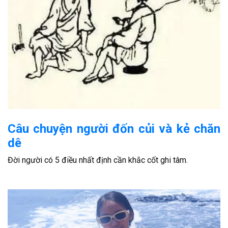
Câu chuyện người đốn củi và kẻ chăn
dê
Đời người có 5 điều nhất định cần khắc cốt ghi tâm.