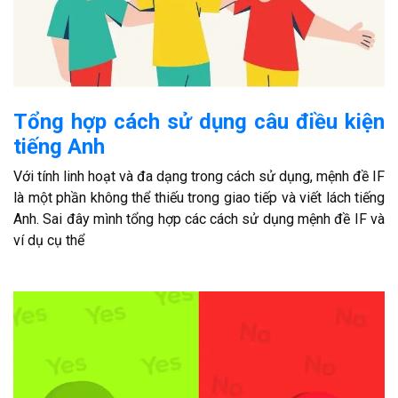
Tổng hợp cách sử dụng câu điều kiện
tiếng Anh
Với tính linh hoạt và đa dạng trong cách sử dụng, mệnh đề IF
là một phần không thể thiếu trong giao tiếp và viết lách tiếng
Anh. Sai đây mình tổng hợp các cách sử dụng mệnh đề IF và
ví dụ cụ thể