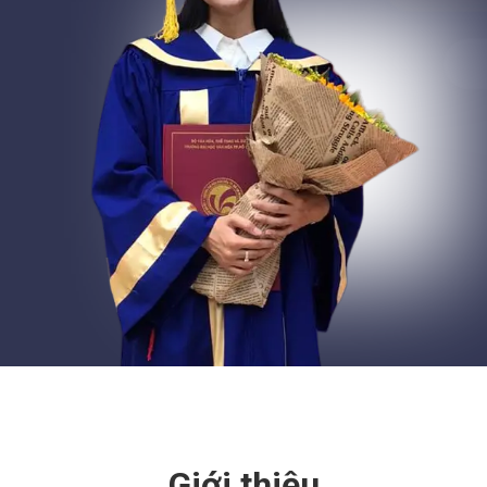
Giới thiệu