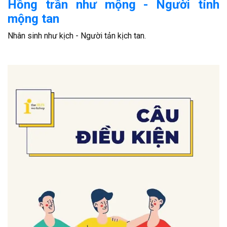
Hồng trần như mộng - Người tỉnh
mộng tan
Nhân sinh như kịch - Người tản kịch tan.