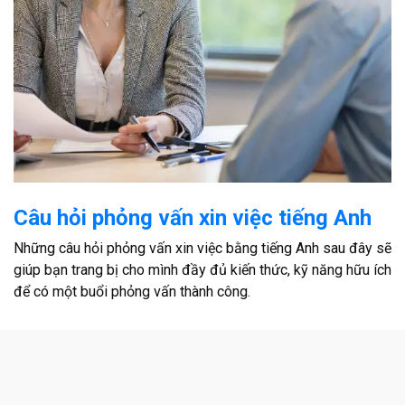
Câu hỏi phỏng vấn xin việc tiếng Anh
Những câu hỏi phỏng vấn xin việc bằng tiếng Anh sau đây sẽ
giúp bạn trang bị cho mình đầy đủ kiến thức, kỹ năng hữu ích
để có một buổi phỏng vấn thành công.