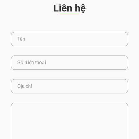
Liên hệ