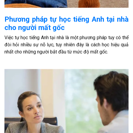
Phương pháp tự học tiếng Anh tại nhà
cho người mất gốc
Việc tự học tiếng Anh tại nhà là một phương pháp tuy có thể
đòi hỏi nhiều sự nỗ lực, tuy nhiên đây là cách học hiệu quả
nhất cho những người bắt đầu từ mức độ mất gốc.