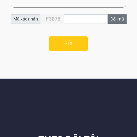
Mã xác nhận